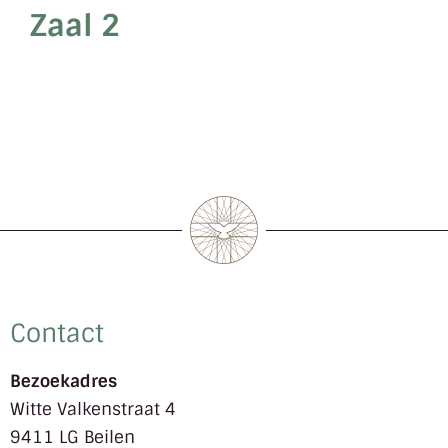
Zaal 2
Contact
Bezoekadres
Witte Valkenstraat 4
9411 LG Beilen