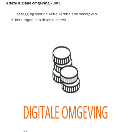
In deze digitale omgeving kunt u:
Toezegging voor de Actie Kerkbalans doorgeven.
Betalingen aan diverse acties.