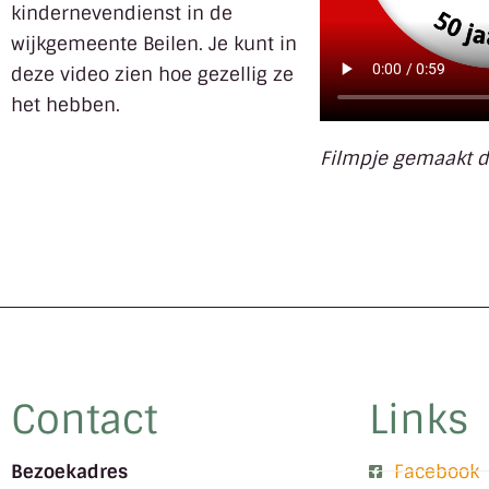
kindernevendienst in de
wijkgemeente Beilen. Je kunt in
deze video zien hoe gezellig ze
het hebben.
Filmpje gemaakt d
Contact
Links
Bezoekadres
Facebook