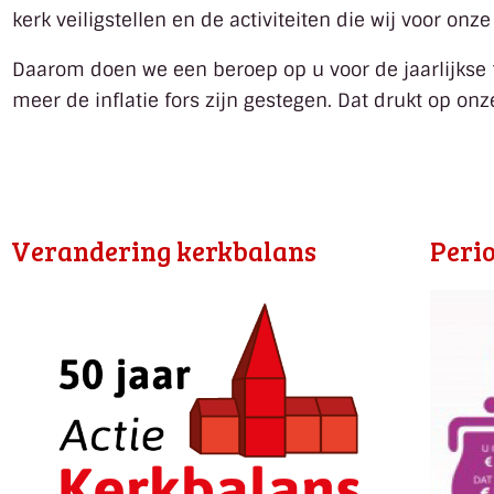
kerk veiligstellen en de activiteiten die wij voor o
Daarom doen we een beroep op u voor de jaarlijkse f
meer de inflatie fors zijn gestegen. Dat drukt op o
Verandering kerkbalans
Perio