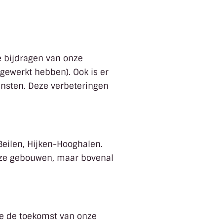
e bijdragen van onze
gewerkt hebben). Ook is er
ensten. Deze verbeteringen
eilen, Hijken-Hooghalen.
nze gebouwen, maar bovenal
we de toekomst van onze