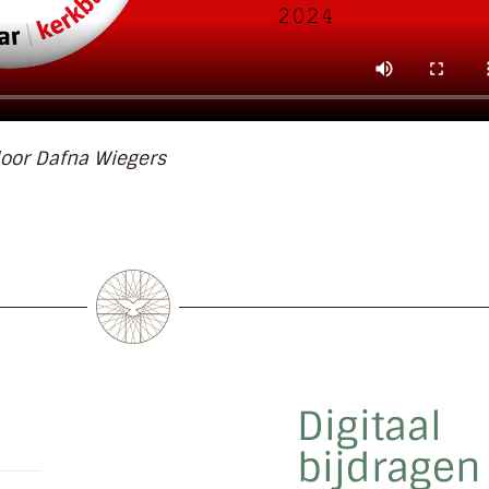
oor Dafna Wiegers
Digitaal
bijdragen