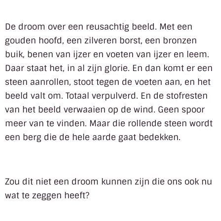
De droom over een reusachtig beeld. Met een
gouden hoofd, een zilveren borst, een bronzen
buik, benen van ijzer en voeten van ijzer en leem.
Daar staat het, in al zijn glorie. En dan komt er een
steen aanrollen, stoot tegen de voeten aan, en het
beeld valt om. Totaal verpulverd. En de stofresten
van het beeld verwaaien op de wind. Geen spoor
meer van te vinden. Maar die rollende steen wordt
een berg die de hele aarde gaat bedekken.
Zou dit niet een droom kunnen zijn die ons ook nu
wat te zeggen heeft?