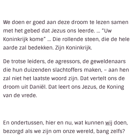
We doen er goed aan deze droom te lezen samen
met het gebed dat Jezus ons leerde. … “Uw
Koninkrijk kome” … Die rollende steen, die de hele
aarde zal bedekken. Zijn Koninkrijk.
De trotse leiders, de agressors, de geweldenaars
die hun duizenden slachtoffers maken, – aan hen
zal niet het laatste woord zijn. Dat vertelt ons de
droom uit Daniël. Dat leert ons Jezus, de Koning
van de vrede.
En ondertussen, hier en nu, wat kunnen
wij
doen,
bezorgd als we zijn om onze wereld, bang zelfs?