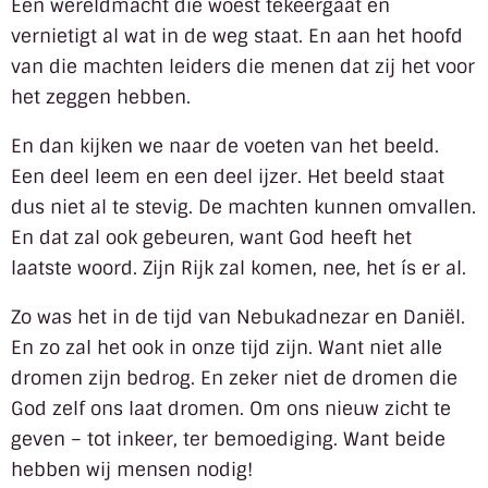
Een wereldmacht die woest tekeergaat en
vernietigt al wat in de weg staat. En aan het hoofd
van die machten leiders die menen dat zij het voor
het zeggen hebben.
En dan kijken we naar de voeten van het beeld.
Een deel leem en een deel ijzer. Het beeld staat
dus niet al te stevig. De machten kunnen omvallen.
En dat zal ook gebeuren, want God heeft het
laatste woord. Zijn Rijk zal komen, nee, het ís er al.
Zo was het in de tijd van Nebukadnezar en Daniël.
En zo zal het ook in onze tijd zijn. Want niet alle
dromen zijn bedrog. En zeker niet de dromen die
God zelf ons laat dromen. Om ons nieuw zicht te
geven – tot inkeer, ter bemoediging. Want beide
hebben wij mensen nodig!