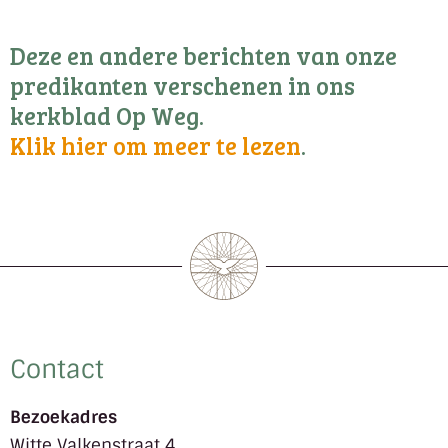
Deze en andere berichten van onze
predikanten verschenen in ons
kerkblad Op Weg.
Klik hier om meer te lezen
.
Contact
Bezoekadres
Witte Valkenstraat 4