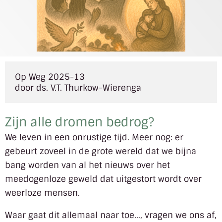
Op Weg 2025-13

door ds. V.T. Thurkow-Wierenga
Zijn alle dromen bedrog?
We leven in een onrustige tijd. Meer nog: er
gebeurt zoveel in de grote wereld dat we bijna
bang worden van al het nieuws over het
meedogenloze geweld dat uitgestort wordt over
weerloze mensen.
Waar gaat dit allemaal naar toe…, vragen we ons af,