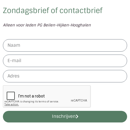
Zondagsbrief of contactbrief
Alleen voor leden PG Beilen-Hijken-Hooghalen
Inschrijven