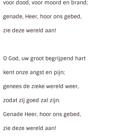
voor dood, voor moord en brand;
genade, Heer, hoor ons gebed,
zie deze wereld aan!
O God, uw groot begrijpend hart
kent onze angst en pijn;
genees de zieke wereld weer,
zodat zij goed zal zijn.
Genade Heer, hoor ons gebed,
zie deze wereld aan!