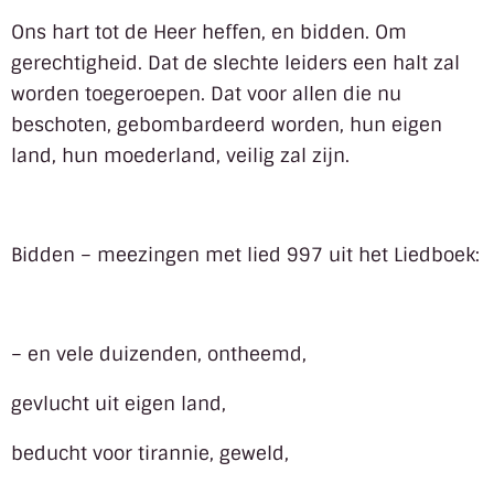
Ons hart tot de Heer heffen, en bidden. Om
gerechtigheid. Dat de slechte leiders een halt zal
worden toegeroepen. Dat voor allen die nu
beschoten, gebombardeerd worden, hun eigen
land, hun moederland, veilig zal zijn.
Bidden – meezingen met lied 997 uit het Liedboek:
– en vele duizenden, ontheemd,
gevlucht uit eigen land,
beducht voor tirannie, geweld,