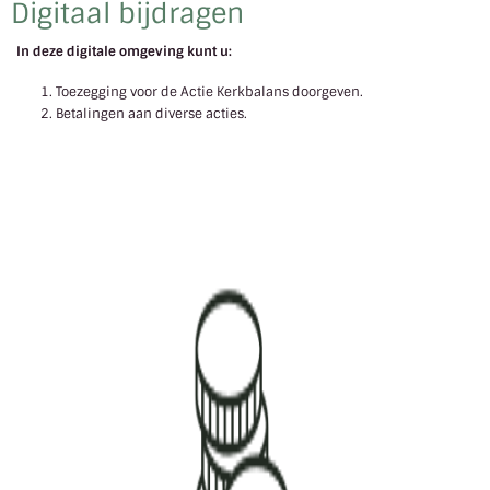
Digitaal bijdragen
In deze digitale omgeving kunt u:
Toezegging voor de Actie Kerkbalans doorgeven.
Betalingen aan diverse acties.