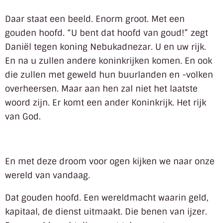
Daar staat een beeld. Enorm groot. Met een
gouden hoofd. “U bent dat hoofd van goud!” zegt
Daniël tegen koning Nebukadnezar. U en uw rijk.
En na u zullen andere koninkrijken komen. En ook
die zullen met geweld hun buurlanden en -volken
overheersen. Maar aan hen zal niet het laatste
woord zijn. Er komt een ander Koninkrijk. Het rijk
van God.
En met deze droom voor ogen kijken we naar onze
wereld van vandaag.
Dat gouden hoofd. Een wereldmacht waarin geld,
kapitaal, de dienst uitmaakt. Die benen van ijzer.