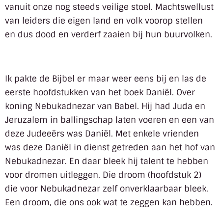
vanuit onze nog steeds veilige stoel. Machtswellust
van leiders die eigen land en volk voorop stellen
en dus dood en verderf zaaien bij hun buurvolken.
Ik pakte de Bijbel er maar weer eens bij en las de
eerste hoofdstukken van het boek Daniël. Over
koning Nebukadnezar van Babel. Hij had Juda en
Jeruzalem in ballingschap laten voeren en een van
deze Judeeërs was Daniël. Met enkele vrienden
was deze Daniël in dienst getreden aan het hof van
Nebukadnezar. En daar bleek hij talent te hebben
voor dromen uitleggen. Die droom (hoofdstuk 2)
die voor Nebukadnezar zelf onverklaarbaar bleek.
Een droom, die ons ook wat te zeggen kan hebben.