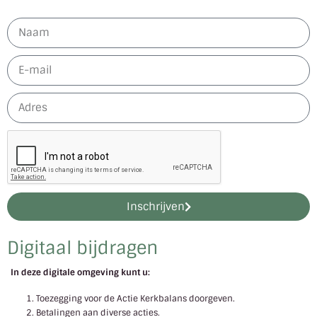
Inschrijven
Digitaal bijdragen
In deze digitale omgeving kunt u:
Toezegging voor de Actie Kerkbalans doorgeven.
Betalingen aan diverse acties.