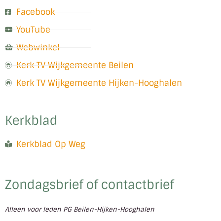
Facebook
YouTube
Webwinkel
Kerk TV Wijkgemeente Beilen
Kerk TV Wijkgemeente Hijken-Hooghalen
Kerkblad
Kerkblad Op Weg
Zondagsbrief of contactbrief
Alleen voor leden PG Beilen-Hijken-Hooghalen