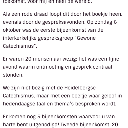
toekomst, voor mij en heel de wereld.”
Als een rode draad loopt dit door het boekje heen,
evenals door de gespreksavonden. Op zondag 6
oktober was de eerste bijeenkomst van de
interkerkelijke gespreksgroep “Gewone
Catechismus”.
Er waren 20 mensen aanwezig; het was een fijne
avond waarin ontmoeting en gesprek centraal
stonden.
We zijn niet bezig met de Heidelbergse
Catechismus, maar met een boekje waar geloof in
hedendaagse taal en thema’s besproken wordt.
Er komen nog 5 bijeenkomsten waarvoor u van
harte bent uitgenodigd! Tweede bijeenkomst:
20