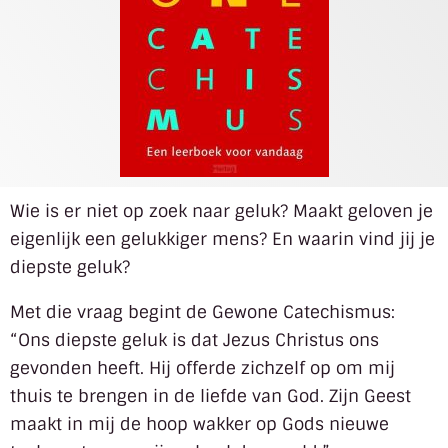
Wie is er niet op zoek naar geluk? Maakt geloven je
eigenlijk een gelukkiger mens? En waarin vind jij je
diepste geluk?
Met die vraag begint de Gewone Catechismus:
“Ons diepste geluk is dat Jezus Christus ons
gevonden heeft. Hij offerde zichzelf op om mij
thuis te brengen in de liefde van God. Zijn Geest
maakt in mij de hoop wakker op Gods nieuwe