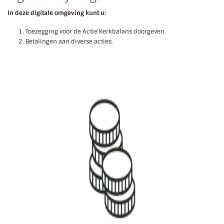
In deze digitale omgeving kunt u:
Toezegging voor de Actie Kerkbalans doorgeven.
Betalingen aan diverse acties.