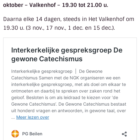
oktober – Valkenhof – 19.30 tot 21.00 u.
Daarna elke 14 dagen, steeds in Het Valkenhof om
19.30 u. (3 nov., 17 nov., 1 dec. en 15 dec.).