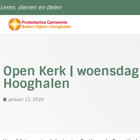
Leren, dienen en delen
Open Kerk | woensdag 
Hooghalen
januari 12, 2024