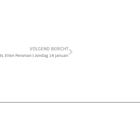
VOLGEND BERICHT
ds. Ellen Persman | zondag 14 januari