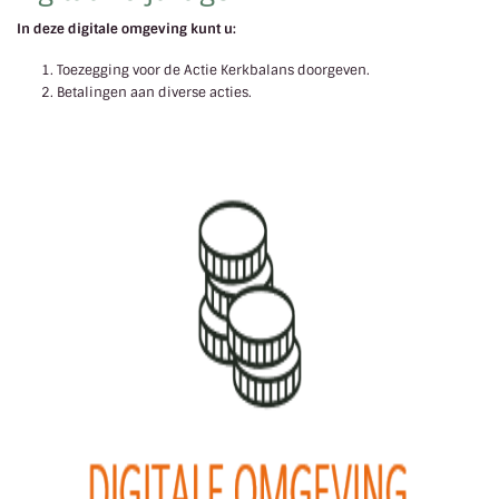
In deze digitale omgeving kunt u:
Toezegging voor de Actie Kerkbalans doorgeven.
Betalingen aan diverse acties.