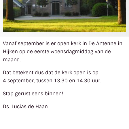
Vanaf september is er open kerk in De Antenne in
Hijken op de eerste woensdagmiddag van de
maand.
Dat betekent dus dat de kerk open is op
4 september, tussen 13.30 en 14.30 uur.
Stap gerust eens binnen!
Ds. Lucias de Haan