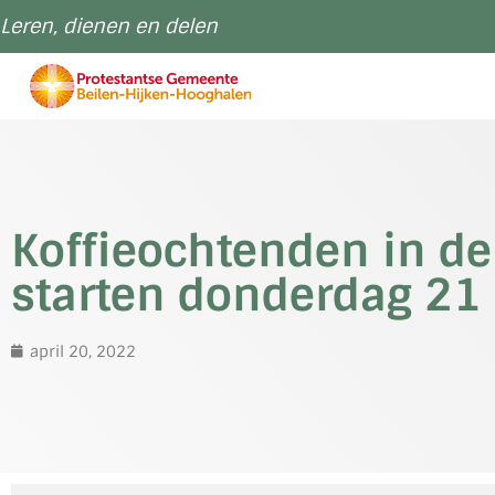
Leren, dienen en delen
Koffieochtenden in de
starten donderdag 21 
april 20, 2022