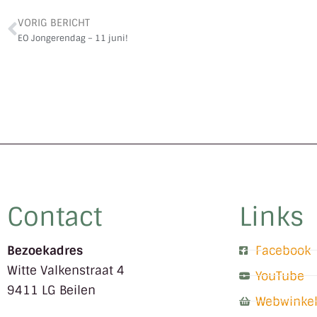
VORIG BERICHT
EO Jongerendag – 11 juni!
Contact
Links
Bezoekadres
Facebook
Witte Valkenstraat 4
YouTube
9411 LG Beilen
Webwinke