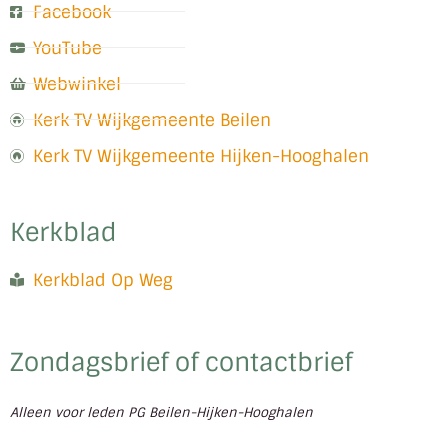
Facebook
YouTube
Webwinkel
Kerk TV Wijkgemeente Beilen
Kerk TV Wijkgemeente Hijken-Hooghalen
Kerkblad
Kerkblad Op Weg
Zondagsbrief of contactbrief
Alleen voor leden PG Beilen-Hijken-Hooghalen