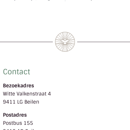
Contact
Bezoekadres
Witte Valkenstraat 4
9411 LG Beilen
Postadres
Postbus 155