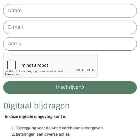
Inschrijven
Digitaal bijdragen
In deze digitale omgeving kunt u:
Toezegging voor de Actie Kerkbalans doorgeven.
Betalingen aan diverse acties.