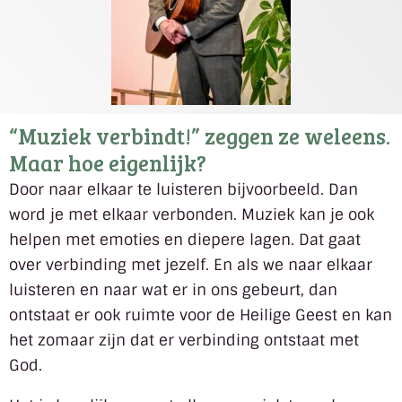
“Muziek verbindt!” zeggen ze weleens.
Maar hoe eigenlijk?
Door naar elkaar te luisteren bijvoorbeeld. Dan
word je met elkaar verbonden. Muziek kan je ook
helpen met emoties en diepere lagen. Dat gaat
over verbinding met jezelf. En als we naar elkaar
luisteren en naar wat er in ons gebeurt, dan
ontstaat er ook ruimte voor de Heilige Geest en kan
het zomaar zijn dat er verbinding ontstaat met
God.