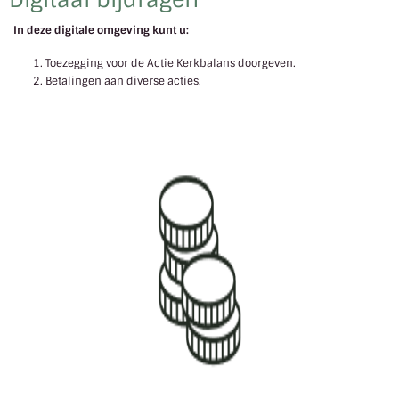
In deze digitale omgeving kunt u:
Toezegging voor de Actie Kerkbalans doorgeven.
Betalingen aan diverse acties.