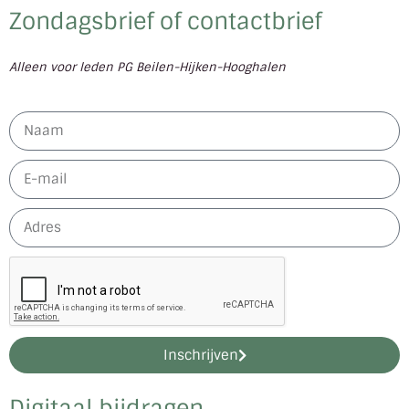
Zondagsbrief of contactbrief
Alleen voor leden PG Beilen-Hijken-Hooghalen
Inschrijven
Digitaal bijdragen