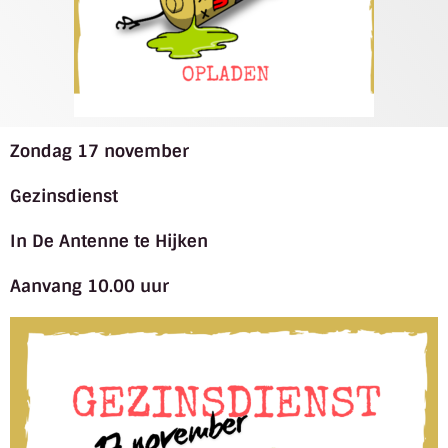
Zondag 17 november
Gezinsdienst
In De Antenne te Hijken
Aanvang 10.00 uur