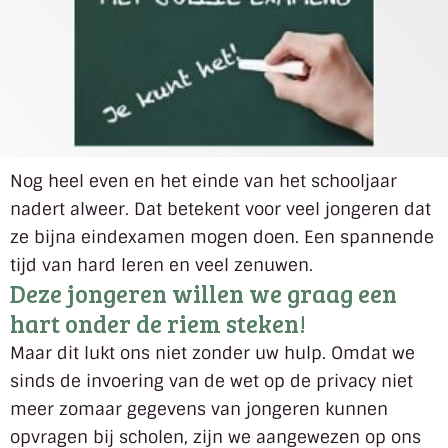
Nog heel even en het einde van het schooljaar
nadert alweer. Dat betekent voor veel jongeren dat
ze bijna eindexamen mogen doen. Een spannende
tijd van hard leren en veel zenuwen.
Deze jongeren willen we graag een
hart onder de riem steken!
Maar dit lukt ons niet zonder uw hulp. Omdat we
sinds de invoering van de wet op de privacy niet
meer zomaar
gegevens van jongeren kunnen
opvragen bij scholen, zijn we aangewezen op ons