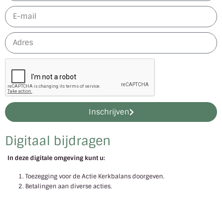
Inschrijven
Digitaal bijdragen
In deze digitale omgeving kunt u:
Toezegging voor de Actie Kerkbalans doorgeven.
Betalingen aan diverse acties.