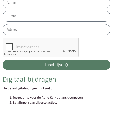
Inschrijven
Digitaal bijdragen
In deze digitale omgeving kunt u:
Toezegging voor de Actie Kerkbalans doorgeven.
Betalingen aan diverse acties.