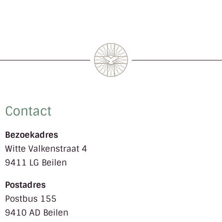
Contact
Bezoekadres
Witte Valkenstraat 4
9411 LG Beilen
Postadres
Postbus 155
9410 AD Beilen