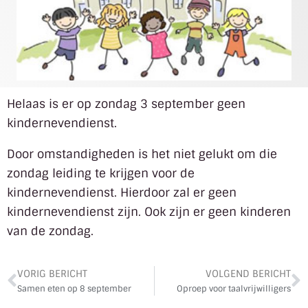
Helaas is er op zondag 3 september geen
kindernevendienst.
Door omstandigheden is het niet gelukt om die
zondag leiding te krijgen voor de
kindernevendienst. Hierdoor zal er geen
kindernevendienst zijn. Ook zijn er geen kinderen
van de zondag.
VORIG BERICHT
VOLGEND BERICHT
Samen eten op 8 september
Oproep voor taalvrijwilligers