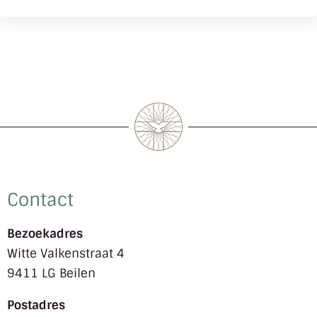
Contact
Bezoekadres
Witte Valkenstraat 4
9411 LG Beilen
Postadres