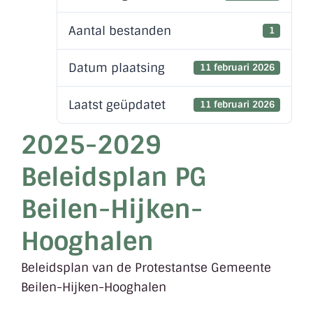
Aantal bestanden
1
Datum plaatsing
11 februari 2026
Laatst geüpdatet
11 februari 2026
2025-2029
Beleidsplan PG
Beilen-Hijken-
Hooghalen
Beleidsplan van de Protestantse Gemeente
Beilen-Hijken-Hooghalen