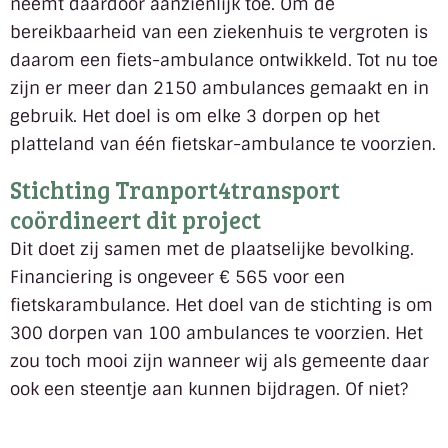
neemt daardoor aanzienlijk toe. Om de
bereikbaarheid van een ziekenhuis te vergroten is
daarom een fiets-ambulance ontwikkeld. Tot nu toe
zijn er meer dan 2150 ambulances gemaakt en in
gebruik. Het doel is om elke 3 dorpen op het
platteland van één fietskar-ambulance te voorzien.
Stichting Tranport4transport
coördineert dit project
Dit doet zij samen met de plaatselijke bevolking.
Financiering is ongeveer € 565 voor een
fietskarambulance. Het doel van de stichting is om
300 dorpen van 100 ambulances te voorzien. Het
zou toch mooi zijn wanneer wij als gemeente daar
ook een steentje aan kunnen bijdragen. Of niet?