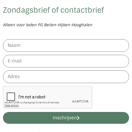
Zondagsbrief of contactbrief
Alleen voor leden PG Beilen-Hijken-Hooghalen
Inschrijven