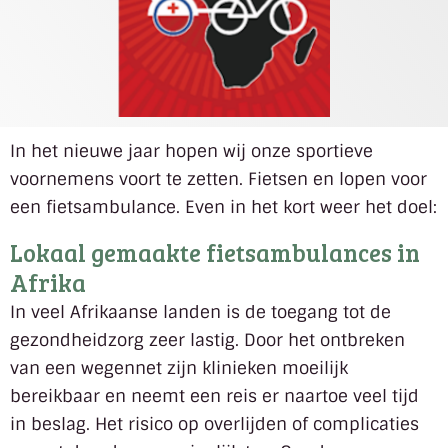
In het nieuwe jaar hopen wij onze sportieve
voornemens voort te zetten. Fietsen en lopen voor
een fietsambulance. Even in het kort weer het doel:
Lokaal gemaakte fietsambulances in
Afrika
In veel Afrikaanse landen is de toegang tot de
gezondheidzorg zeer lastig. Door het ontbreken
van een wegennet zijn klinieken moeilijk
bereikbaar en neemt een reis er naartoe veel tijd
in beslag. Het risico op overlijden of complicaties