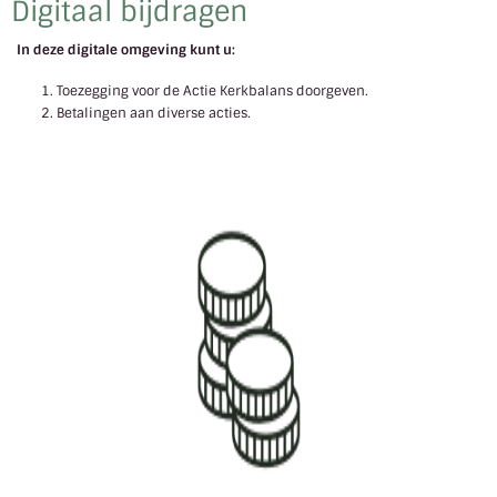
Digitaal bijdragen
In deze digitale omgeving kunt u:
Toezegging voor de Actie Kerkbalans doorgeven.
Betalingen aan diverse acties.