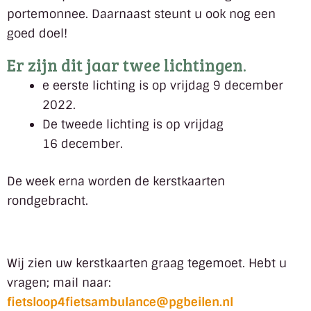
portemonnee. Daarnaast steunt u ook nog een
goed doel!
Er zijn dit jaar twee lichtingen.
e eerste lichting is op vrijdag 9 december
2022.
De tweede lichting is op vrijdag
16 december.
De week erna worden de kerstkaarten
rondgebracht.
Wij zien uw kerstkaarten graag tegemoet. Hebt u
vragen; mail naar:
fietsloop4fietsambulance@pgbeilen.nl