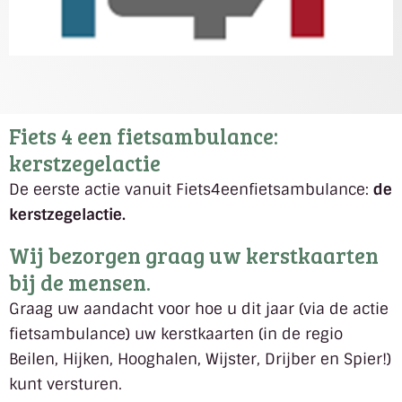
Fiets 4 een fietsambulance:
kerstzegelactie
De eerste actie vanuit Fiets4eenfietsambulance:
de
kerstzegelactie.
Wij bezorgen graag uw kerstkaarten
bij de mensen.
Graag uw aandacht voor hoe u dit jaar (via de actie
fietsambulance) uw kerstkaarten (in de regio
Beilen, Hijken, Hooghalen, Wijster, Drijber en Spier!)
kunt versturen.