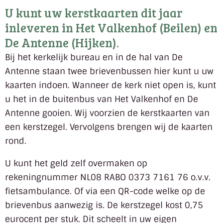
U kunt uw kerstkaarten dit jaar
inleveren in Het Valkenhof (Beilen) en
De Antenne (Hijken).
Bij het kerkelijk bureau en in de hal van De
Antenne staan twee brievenbussen hier kunt u uw
kaarten indoen. Wanneer de kerk niet open is, kunt
u het in de buitenbus van Het Valkenhof en De
Antenne gooien. Wij voorzien de kerstkaarten van
een kerstzegel. Vervolgens brengen wij de kaarten
rond.
U kunt het geld zelf overmaken op
rekeningnummer NL08 RABO 0373 7161 76 o.v.v.
fietsambulance. Of via een QR-code welke op de
brievenbus aanwezig is. De kerstzegel kost 0,75
eurocent per stuk. Dit scheelt in uw eigen