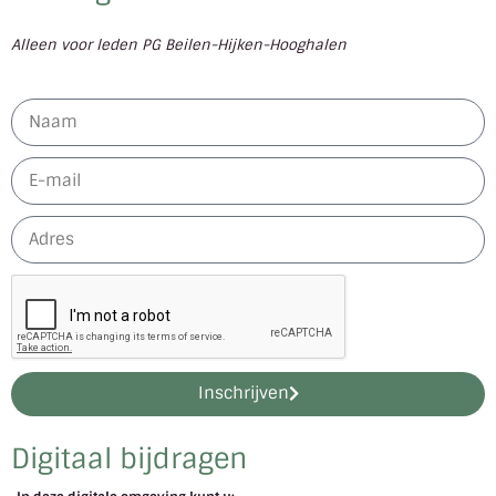
Alleen voor leden PG Beilen-Hijken-Hooghalen
Inschrijven
Digitaal bijdragen