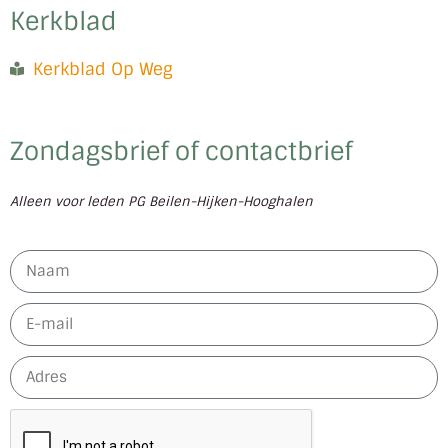
Kerkblad
Kerkblad Op Weg
Zondagsbrief of contactbrief
Alleen voor leden PG Beilen-Hijken-Hooghalen