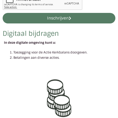
Inschrijven
Digitaal bijdragen
In deze digitale omgeving kunt u:
Toezegging voor de Actie Kerkbalans doorgeven.
Betalingen aan diverse acties.